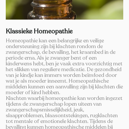
Klassieke Homeopathie
Homeopathie kan een belangrijke en veilige
ondersteuning zijn bij klachten rondom de
zwangerschap, de bevalling, het kraambed in de
periode erna. Als je zwanger bent of een
kinderwens hebt, ben je vaak extra voorzichtig met
het slikken van reguliere medicatie. De gezondheid
van je kindje kan immers worden beïnvloed door
wat je als moeder inneemt. Homeopathische
middelen kunnen een aanvulling zijn bij klachten die
moeder of kind hebben.
Klachten waarbij homeopathie kan worden ingezet
tijdens de zwangerschap lopen uiteen van
zwangerschapsmisselijkheid, jeuk,
slaapproblemen, blaasontstekingen, rugklachten
tot mentale of emotionele klachten. Tijdens de
bevalling kunnen homeopathische middelen bij