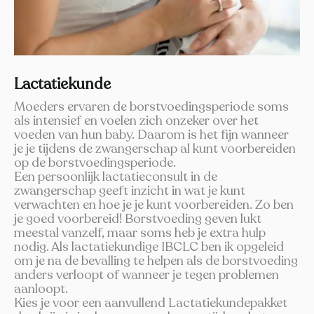
Lactatiekunde
Moeders ervaren de borstvoedingsperiode soms
als intensief en voelen zich onzeker over het
voeden van hun baby. Daarom is het fijn wanneer
je je tijdens de zwangerschap al kunt voorbereiden
op de borstvoedingsperiode.
Een persoonlijk lactatieconsult in de
zwangerschap geeft inzicht in wat je kunt
verwachten en hoe je je kunt voorbereiden. Zo ben
je goed voorbereid! Borstvoeding geven lukt
meestal vanzelf, maar soms heb je extra hulp
nodig. Als lactatiekundige IBCLC ben ik opgeleid
om je na de bevalling te helpen als de borstvoeding
anders verloopt of wanneer je tegen problemen
aanloopt.
Kies je voor een aanvullend Lactatiekundepakket