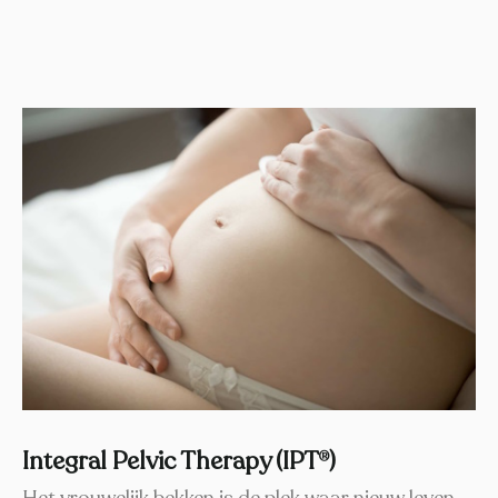
Integral Pelvic Therapy (IPT
)
®